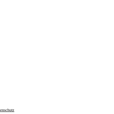
enschutz