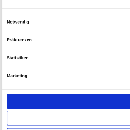
Einwilligungsauswahl
Notwendig
Präferenzen
Statistiken
Marketing