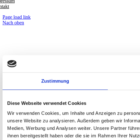
pressum
takt
Page load link
Nach oben
Zustimmung
Diese Webseite verwendet Cookies
Wir verwenden Cookies, um Inhalte und Anzeigen zu personali
unsere Website zu analysieren. Außerdem geben wir Informat
Medien, Werbung und Analysen weiter. Unsere Partner führe
ihnen bereitgestellt haben oder die sie im Rahmen Ihrer Nu