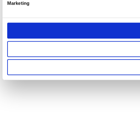
Marketing