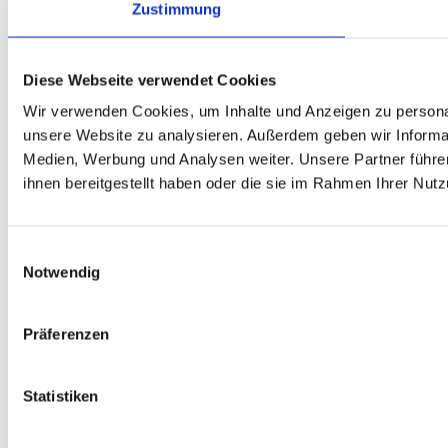
Zustimmung
Diese Webseite verwendet Cookies
Wir verwenden Cookies, um Inhalte und Anzeigen zu personali
unsere Website zu analysieren. Außerdem geben wir Informat
Medien, Werbung und Analysen weiter. Unsere Partner führe
ihnen bereitgestellt haben oder die sie im Rahmen Ihrer Nu
Einwilligungsauswahl
Notwendig
Präferenzen
Statistiken